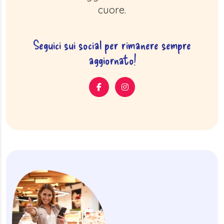
cuore.
Seguici sui social per rimanere sempre
aggiornato!