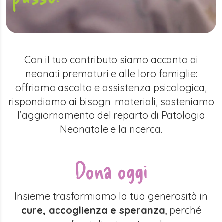
Con il tuo contributo siamo accanto ai
neonati prematuri e alle loro famiglie:
offriamo ascolto e assistenza psicologica,
rispondiamo ai bisogni materiali, sosteniamo
l’aggiornamento del reparto di Patologia
Neonatale e la ricerca.
Dona oggi
Insieme trasformiamo la tua generosità in
cure, accoglienza e speranza
,
perché