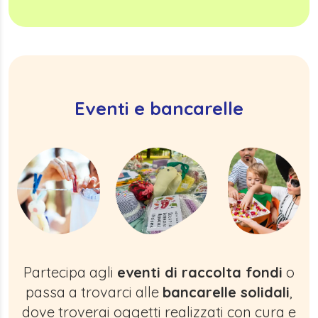
Eventi e bancarelle
Partecipa agli
eventi di raccolta fondi
o
passa a trovarci alle
bancarelle solidali
,
dove troverai oggetti realizzati con cura e